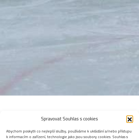
Spravovat Souhlas s cookies
Abychom poskytli co nejlepší služby, používáme k ukládání a/nebo přístupu
k informacím o zařízení, technologie jako jsou soubory cookies. Souhlas s