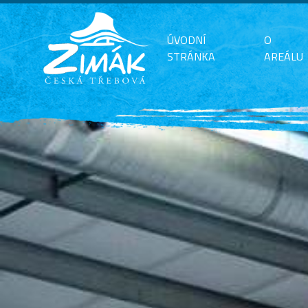
ÚVODNÍ
O
STRÁNKA
AREÁLU