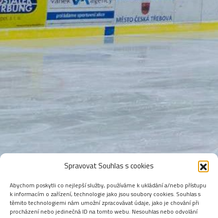
Spravovat Souhlas s cookies
Abychom poskytli co nejlepší služby, používáme k ukládání a/nebo přístupu
k informacím o zařízení, technologie jako jsou soubory cookies. Souhlas s
těmito technologiemi nám umožní zpracovávat údaje, jako je chování při
procházení nebo jedinečná ID na tomto webu. Nesouhlas nebo odvolání