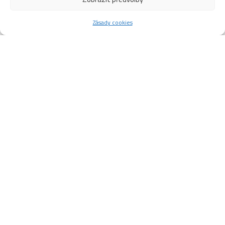
Zásady cookies
DNY FLORBALU