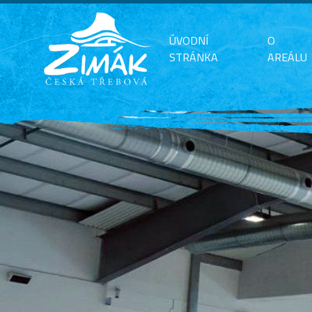
ÚVODNÍ
O
STRÁNKA
AREÁLU