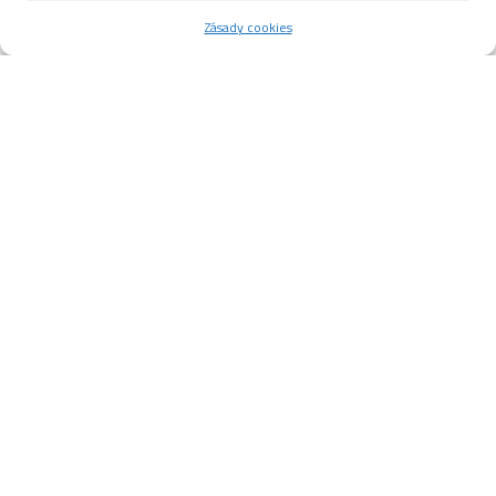
Zásady cookies
RESTART