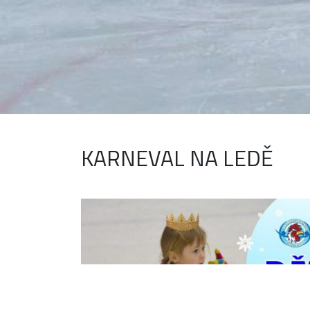
KARNEVAL NA LEDĚ