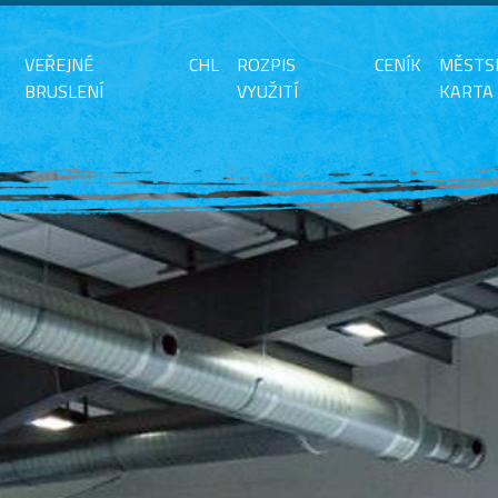
VEŘEJNÉ
CHL
ROZPIS
CENÍK
MĚSTS
BRUSLENÍ
VYUŽITÍ
KARTA