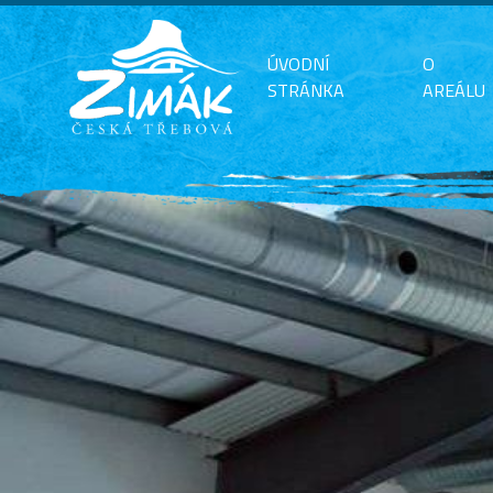
ÚVODNÍ
O
STRÁNKA
AREÁLU