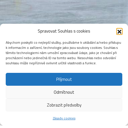
Spravovat Souhlas s cookies
Abychom poskytli co nejlepší služby, používáme k ukládání a/nebo přístupu
k informacím o zařízení, technologie jako jsou soubory cookies. Souhlas s
těmito technologiemi nám umožní zpracovávat údaje, jako je chování při
procházení nebo jedinečná ID na tomto webu. Nesouhlas nebo odvolání
souhlasu může nepříznivě ovlivnit určité vlastnosti a funkce.
Příjmout
Odmítnout
Zobrazit předvolby
Zásady cookies