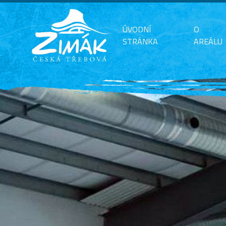
ÚVODNÍ
O
STRÁNKA
AREÁLU