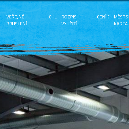
VEŘEJNÉ
CHL
ROZPIS
CENÍK
MĚSTS
BRUSLENÍ
VYUŽITÍ
KARTA