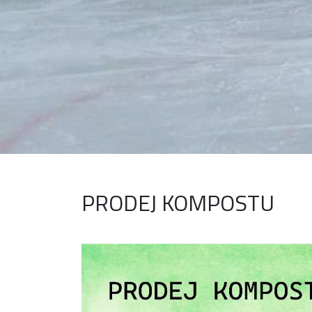
PRODEJ KOMPOSTU