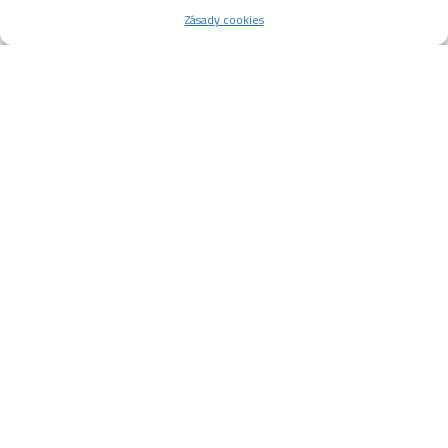
Zásady cookies
KLM