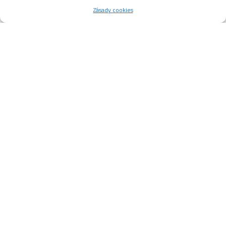
Zásady cookies
KLM