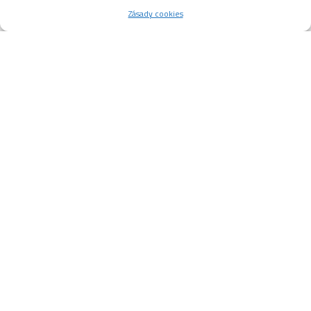
Zásady cookies
KLM