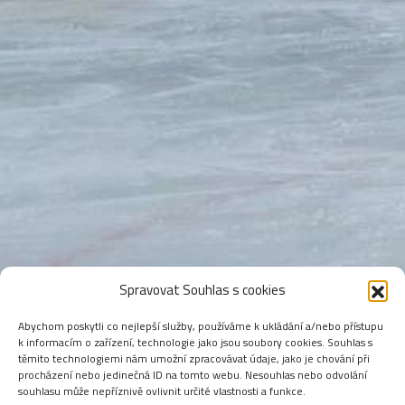
Spravovat Souhlas s cookies
Abychom poskytli co nejlepší služby, používáme k ukládání a/nebo přístupu
k informacím o zařízení, technologie jako jsou soubory cookies. Souhlas s
těmito technologiemi nám umožní zpracovávat údaje, jako je chování při
procházení nebo jedinečná ID na tomto webu. Nesouhlas nebo odvolání
souhlasu může nepříznivě ovlivnit určité vlastnosti a funkce.