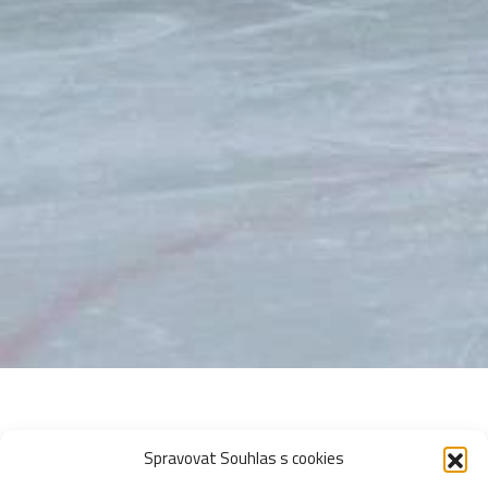
Spravovat Souhlas s cookies