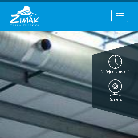
Veřejné bruslení
Kamera