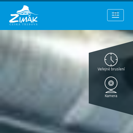
Veřejné bruslení
Kamera