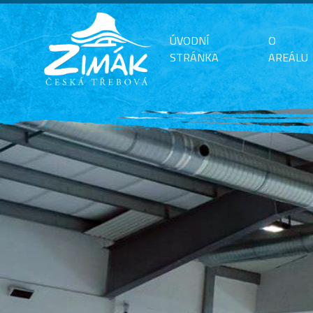
ÚVODNÍ
O
STRÁNKA
AREÁLU