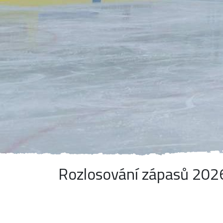
Rozlosování zápasů 2026